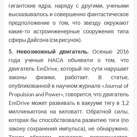
гигантские ядра. наряду с другими, учеными
высказывалось и совершенно фантастическое
предположение о том, что звезду окружают
какие-то астроинженерные сооружения типа
сферы Дайсона (см.рисунок).
5. Невозможный двигатель.
Осенью 2016
года ученые НАСА объявили о том, что
двигатель EmDrive, который по сути нарушает
законы физики, работает. В статье,
опубликованной в научном журнале «Journal of
Propulsion and Power», говорится, что двигатель
EmDrive может развивать в вакууме тягу в 1,2
миллиньютона на киловатт. Обратной силы,
которая бы способствовала развитию тяги (по
закону сохранения импульса), не обнаружено.