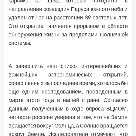
карлика GJ 1132, который находится в
направлении созвездия Паруса южного неба и
удален от нас на расстоянии 39 световых лет.
Это открытие является прорывом в области
обнаружения жизни за пределами Солнечной
системы.
А завершить наш список интереснейших и
важнейших астрономических открытий,
совершенных за последнее время, хотелось бы
еще одним исследованием, проведенным в
марте этого года в нашей стране. Согласно
данным, полученным в ходе опроса ВЦИОМ,
четверть россиян уверена в том, что не Земля
вращается вокруг Солнца, а Солнце вращается
вокруг Земли. Исследователи отмечают, что