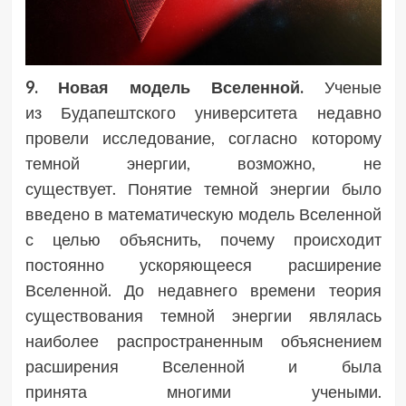
9. Новая модель Вселенной.
Ученые
из Будапештского университета недавно
провели исследование, согласно которому
темной энергии, возможно, не
существует. Понятие темной энергии было
введено в математическую модель Вселенной
с целью объяснить, почему происходит
постоянно ускоряющееся расширение
Вселенной. До недавнего времени теория
существования темной энергии являлась
наиболее распространенным объяснением
расширения Вселенной и была
принята многими учеными.