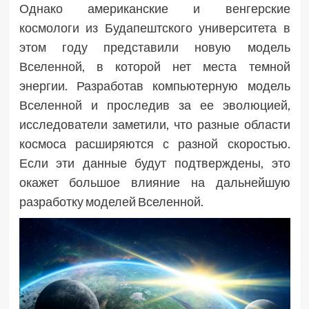
Однако американские и венгерские
космологи из Будапештского университета в
этом году представили новую модель
Вселенной, в которой нет места темной
энергии. Разработав компьютерную модель
Вселенной и проследив за ее эволюцией,
исследователи заметили, что разные области
космоса расширяются с разной скоростью.
Если эти данные будут подтверждены, это
окажет большое влияние на дальнейшую
разработку моделей Вселенной.