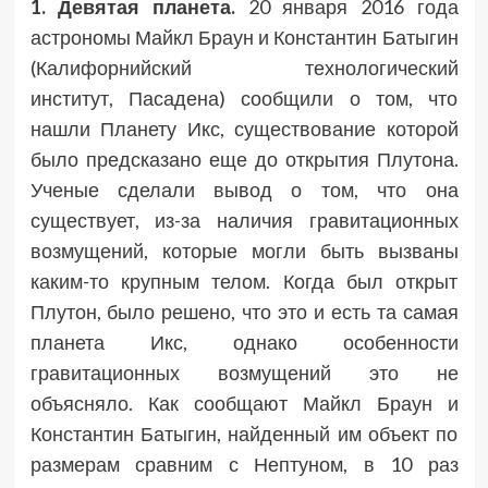
1. Девятая планета.
20 января 2016 года
астрономы Майкл Браун и Константин Батыгин
(Калифорнийский технологический
институт, Пасадена) сообщили о том, что
нашли Планету Икс, существование которой
было предсказано еще до открытия Плутона.
Ученые сделали вывод о том, что она
существует, из-за наличия гравитационных
возмущений, которые могли быть вызваны
каким-то крупным телом. Когда был открыт
Плутон, было решено, что это и есть та самая
планета Икс, однако особенности
гравитационных возмущений это не
объясняло. Как сообщают Майкл Браун и
Константин Батыгин, найденный им объект по
размерам сравним с Нептуном, в 10 раз