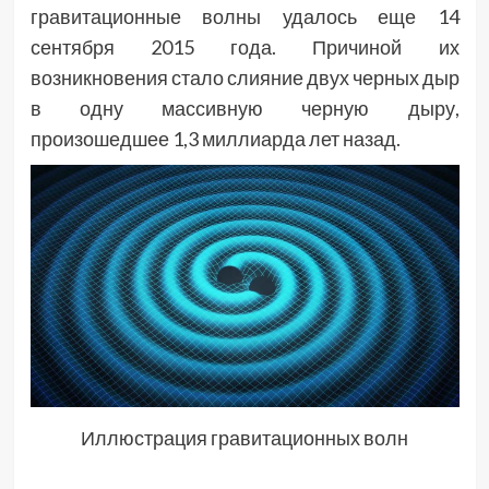
гравитационные волны удалось еще 14
сентября 2015 года. Причиной их
возникновения стало слияние двух черных дыр
в одну массивную черную дыру,
произошедшее 1,3 миллиарда лет назад.
Иллюстрация гравитационных волн