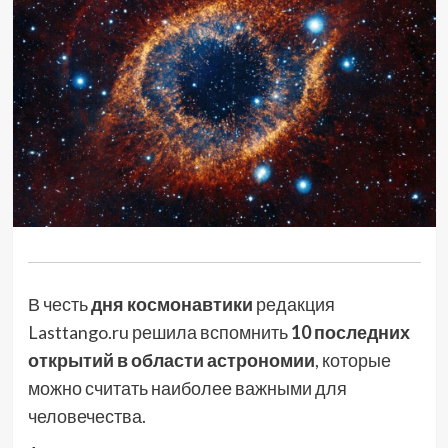
В честь
дня космонавтики
редакция
Lasttango.ru решила вспомнить
10 последних
открытий в области астрономии
, которые
можно считать наиболее важными для
человечества.