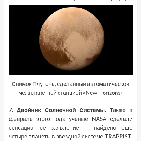
Снимок Плутона, сделанный автоматической
межпланетной станцией «New Horizons»
7. Двойник Солнечной Системы.
Также в
феврале этого года ученые NASA сделали
сенсационное заявление — найдено еще
четыре планеты в звездной системе TRAPPIST-