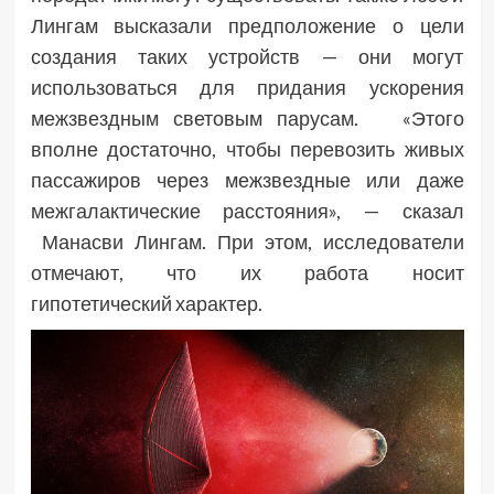
Лингам высказали предположение о цели
создания таких устройств — они могут
использоваться для придания ускорения
межзвездным световым парусам. «Этого
вполне достаточно, чтобы перевозить живых
пассажиров через межзвездные или даже
межгалактические расстояния», — сказал
Манасви Лингам. При этом, исследователи
отмечают, что их работа носит
гипотетический характер.