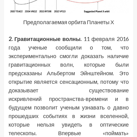
Предполагаемая орбита Планеты Х
2. Гравитационные волны.
11 февраля 2016
года ученые сообщили о том, что
экспериментально смогли доказать наличие
гравитационных волн, которые были
предсказаны Альбертом Эйнштейном. Это
открытие является сенсационным, потому что
доказывает существование
искривлений пространства-времени и в
будущем позволит ученым узнавать о давно
прошедших событиях в жизни вселенной,
которые нельзя увидеть в оптические
телескопы. Впервые «поймать»