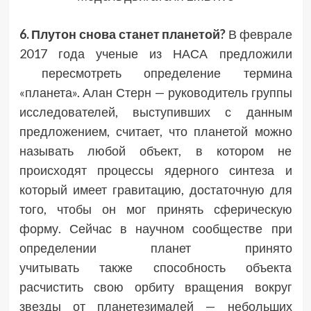
6. Плутон снова станет планетой?
В феврале
2017 года ученые из НАСА предложили
пересмотреть определение термина
«планета». Алан Стерн — руководитель группы
исследователей, выступивших с данным
предложением, считает, что планетой можно
называть любой объект, в котором не
происходят процессы ядерного синтеза и
который имеет гравитацию, достаточную для
того, чтобы он мог принять сферическую
форму. Сейчас в научном сообществе при
определении планет принято
учитывать также способность объекта
расчистить свою орбиту вращения вокруг
звезды от планетезималей — небольших