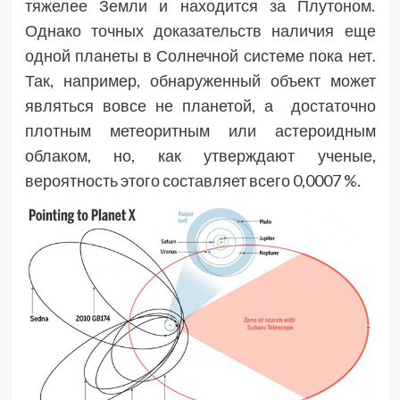
тяжелее Земли и находится за Плутоном.
Однако точных доказательств наличия еще
одной планеты в Солнечной системе пока нет.
Так, например, обнаруженный объект может
являться вовсе не планетой, а достаточно
плотным метеоритным или астероидным
облаком, но, как утверждают ученые,
вероятность этого составляет всего 0,0007 %.