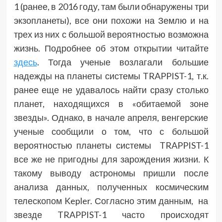
1 (ранее, в 2016 году, там были обнаружены три
экзопланеты), все они похожи на Землю и на
трех из них с большой вероятностью возможна
жизнь. Подробнее об этом открытии читайте
здесь
. Тогда ученые возлагали большие
надежды на планеты системы TRAPPIST-1, т.к.
ранее еще не удавалось найти сразу столько
планет, находящихся в «обитаемой зоне
звезды». Однако, в начале апреля, венгерские
ученые сообщили о том, что с большой
вероятностью планеты системы TRAPPIST-1
все же не пригодны для зарождения жизни. К
такому выводу астрономы пришли после
анализа данных, полученных космическим
телескопом Kepler. Согласно этим данным, на
звезде TRAPPIST-1 часто происходят