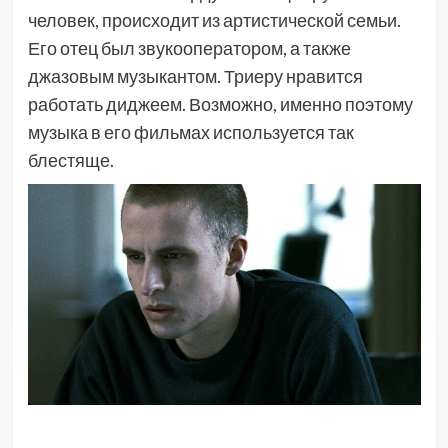
человек, происходит из артистической семьи.
Его отец был звукооператором, а также
джазовым музыкантом. Триеру нравится
работать диджеем. Возможно, именно поэтому
музыка в его фильмах используется так
блестяще.