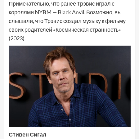
Примечательно, что ранее Трэвис играл с
королями NYBM — Black Anvil. Возможно, вы
слышали, что Трэвис создал музыку к фильму
своих родителей «Космическая странность»
(2023).
Стивен Сигал