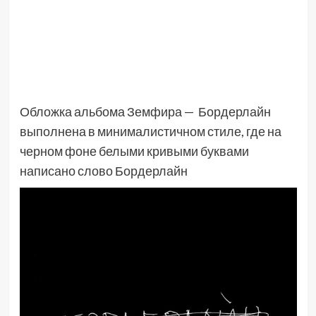
Обложка альбома Земфира — Бордерлайн
выполнена в минималистичном стиле, где на
черном фоне белыми кривыми буквами
написано слово Бордерлайн