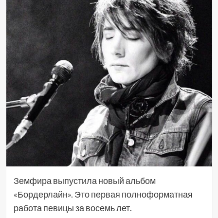
Земфира выпустила новый альбом
«Бордерлайн». Это первая полноформатная
работа певицы за восемь лет.