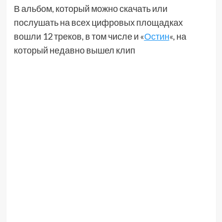
В альбом, который можно скачать или
послушать на всех цифровых площадках
вошли 12 треков, в том числе и «
Остин
«, на
который недавно вышел клип