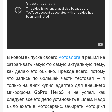
В новом выпуске своего
мотовлога
я решил не
затрагивать какую-то самую актуальную тему,
как делаю это обычно. Прежде всего, потому
что запись по большей части тестовая — я
только на днях купил адаптер для внешнего
микрофона
GoPro Hero5
и не успел, как
следует, все это дело установить в шлем. Надо
было ехать в мотосервис, забирать мотоцикл