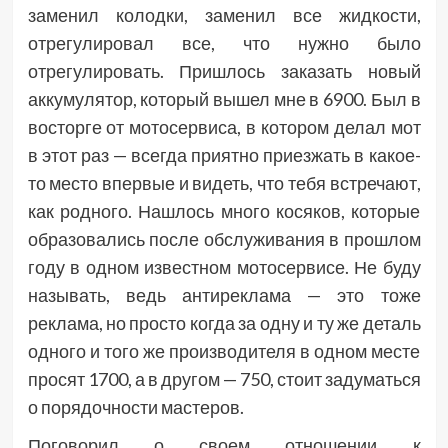
заменил колодки, заменил все жидкости,
отрегулировал все, что нужно было
отрегулировать. Пришлось заказать новый
аккумулятор, который вышел мне в 6900. Был в
восторге от мотосервиса, в котором делал мот
в этот раз — всегда приятно приезжать в какое-
то место впервые и видеть, что тебя встречают,
как родного. Нашлось много косяков, которые
образовались после обслуживания в прошлом
году в одном известном мотосервисе. Не буду
называть, ведь антиреклама — это тоже
реклама, но просто когда за одну и ту же деталь
одного и того же производителя в одном месте
просят 1700, а в другом — 750, стоит задуматься
о порядочности мастеров.
Поговорил о своем отношении к