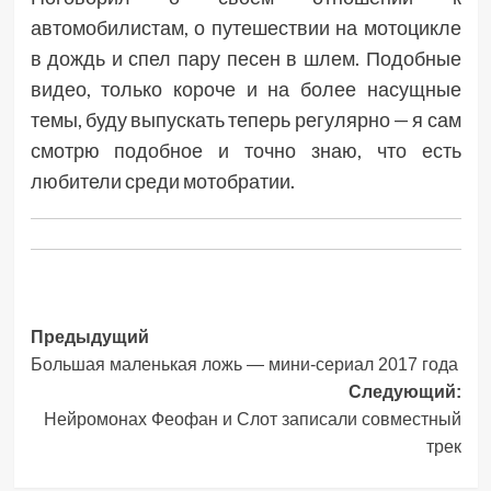
автомобилистам, о путешествии на мотоцикле
в дождь и спел пару песен в шлем. Подобные
видео, только короче и на более насущные
темы, буду выпускать теперь регулярно — я сам
смотрю подобное и точно знаю, что есть
любители среди мотобратии.
Навигация
Предыдущий
Большая маленькая ложь — мини-сериал 2017 года
записи
Следующий:
Нейромонах Феофан и Слот записали совместный
трек