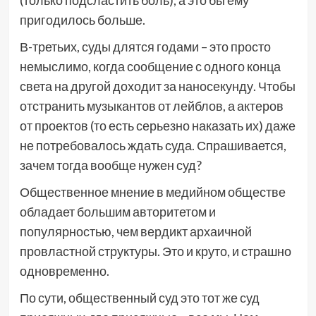
пригодилось больше.
В-третьих, суды длятся годами – это просто
немыслимо, когда сообщение с одного конца
света на другой доходит за наносекунду. Чтобы
отстранить музыкантов от лейблов, а актеров
от проектов (то есть серьезно наказать их) даже
не потребовалось ждать суда. Спрашивается,
зачем тогда вообще нужен суд?
Общественное мнение в медийном обществе
обладает большим авторитетом и
популярностью, чем вердикт архаичной
провластной структуры. Это и круто, и страшно
одновременно.
По сути, общественный суд это тот же суд