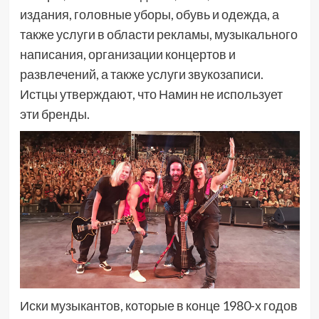
издания, головные уборы, обувь и одежда, а
также услуги в области рекламы, музыкального
написания, организации концертов и
развлечений, а также услуги звукозаписи.
Истцы утверждают, что Намин не использует
эти бренды.
Иски музыкантов, которые в конце 1980-х годов