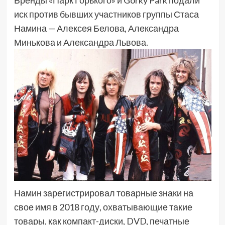
иск против бывших участников группы Стаса
Намина — Алексея Белова, Александра
Минькова и Александра Львова.
Намин зарегистрировал товарные знаки на
свое имя в 2018 году, охватывающие такие
товары, как компакт-диски, DVD, печатные