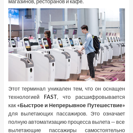
магазинов, ресторанов и кафе.
Этот терминал уникален тем, что он оснащен
технологией
FAST
, что расшифровывается
как
«Быстрое и Непрерывное Путешествие»
для вылетающих пассажиров. Это означает
полную автоматизацию процесса вылета — все
вылетающие пассажиры самостоятельно