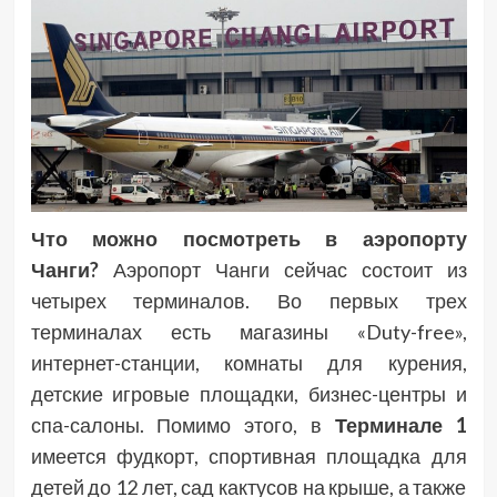
Что можно посмотреть в аэропорту
Чанги?
Аэропорт Чанги сейчас состоит из
четырех терминалов. Во первых трех
терминалах есть магазины «Duty-free»,
интернет-станции, комнаты для курения,
детские игровые площадки, бизнес-центры и
спа-салоны. Помимо этого, в
Терминале 1
имеется фудкорт, спортивная площадка для
детей до 12 лет, сад кактусов на крыше, а также