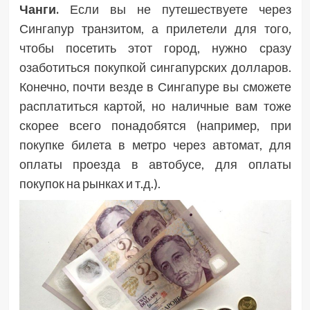
Чанги.
Если вы не путешествуете через
Сингапур транзитом, а прилетели для того,
чтобы посетить этот город, нужно сразу
озаботиться покупкой сингапурских долларов.
Конечно, почти везде в Сингапуре вы сможете
расплатиться картой, но наличные вам тоже
скорее всего понадобятся (например, при
покупке билета в метро через автомат, для
оплаты проезда в автобусе, для оплаты
покупок на рынках и т.д.).