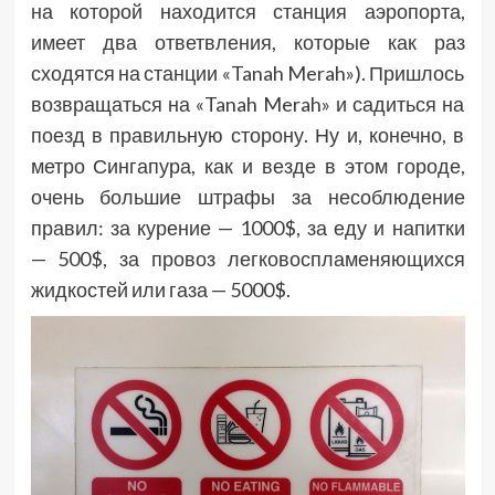
на которой находится станция аэропорта,
имеет два ответвления, которые как раз
сходятся на станции «Tanah Merah»). Пришлось
возвращаться на «Tanah Merah» и садиться на
поезд в правильную сторону. Ну и, конечно, в
метро Сингапура, как и везде в этом городе,
очень большие штрафы за несоблюдение
правил: за курение — 1000$, за еду и напитки
— 500$, за провоз легковоспламеняющихся
жидкостей или газа — 5000$.