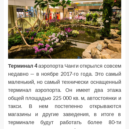
Терминал 4
аэропорта Чанги открылся совсем
недавно — в ноябре 2017-го года. Это самый
маленький, но самый технически оснащенный
терминал аэропорта. Он имеет два этажа
общей площадью 225 000 кв. м, автостоянки и
такси. В нем постепенно открываются
магазины и другие заведения, в итоге в
терминале будут работать более 80-ти