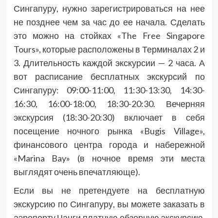
Сингапуру, нужно зарегистрироваться на нее
не позднее чем за час до ее начала. Сделать
это можно на стойках «The Free Singapore
Tours», которые расположены в Терминалах 2 и
3. Длительность каждой экскурсии — 2 часа. А
вот расписание бесплатных экскурсий по
Сингапуру: 09:00-11:00, 11:30-13:30, 14:30-
16:30, 16:00-18:00, 18:30-20:30. Вечерняя
экскурсия (18:30-20:30) включает в себя
посещение ночного рынка «Bugis Village»,
финансового центра города и набережной
«Marina Bay» (в ночное время эти места
выглядят очень впечатляюще).
Если вы не претендуете на бесплатную
экскурсию по Сингапуру, вы можете заказать в
аэропорту Чанги платную обзорную экскурсию.