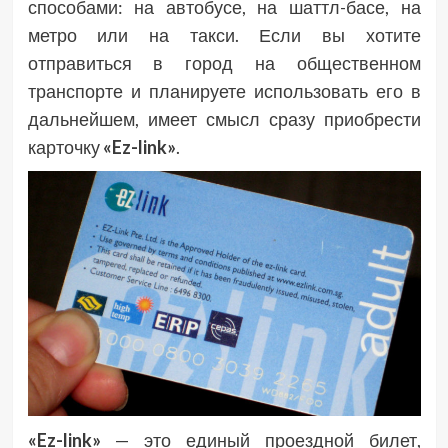
способами: на автобусе, на шаттл-басе, на
метро или на такси. Если вы хотите
отправиться в город на общественном
транспорте и планируете использовать его в
дальнейшем, имеет смысл сразу приобрести
карточку
«Ez-link»
.
«Ez-link»
— это единый проездной билет,