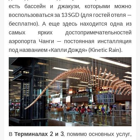
есть бассейн и джакузи, которыми можно
воспользоваться за 13 SGD (для гостей отеля —
бесплатно). А еще здесь находится одна из
самых ярких достопримечательностей
аэропорта Чанги — постоянная инсталляция
под названием «Капли Дождя» (Kinetic Rain).
В
Терминалах 2 и 3
, помимо основных услуг,