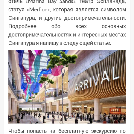
отель «Marina Bay Sands», театр Эспланада,
статуя «Merlion», которая является символом
Сингапура, и другие достопримечательности.
Подробнее обо всех основных
достопримечательностях и интересных местах
Сингапура я напишу в следующей статье.
Чтобы попасть на бесплатную экскурсию по