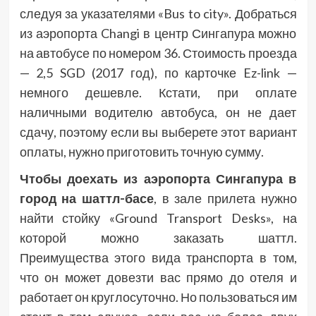
следуя за указателями «Bus to city». Добраться
из аэропорта Changi в центр Сингапура можно
на автобусе по номером 36. Стоимость проезда
— 2,5 SGD (2017 год), по карточке Ez-link —
немного дешевле. Кстати, при оплате
наличными водителю автобуса, он не дает
сдачу, поэтому если вы выберете этот вариант
оплаты, нужно приготовить точную сумму.
Чтобы доехать из аэропорта Сингапура в
город на шаттл-басе
, в зале прилета нужно
найти стойку «Ground Transport Desks», на
которой можно заказать шаттл.
Преимущества этого вида транспорта в том,
что он может довезти вас прямо до отеля и
работает он круглосуточно. Но пользоваться им