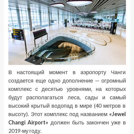
В настоящий момент в аэропорту Чанги
создается еще одно дополнение — огромный
комплекс с десятью уровнями, на которых
будут располагаться леса, сады и самый
высокий крытый водопад в мире (40 метров в
высоту). Этот комплекс под названием
«Jewel
Changi Airport»
должен быть закончен уже в
2019-му году.