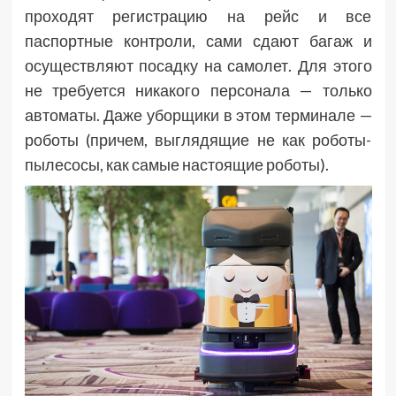
проходят регистрацию на рейс и все
паспортные контроли, сами сдают багаж и
осуществляют посадку на самолет. Для этого
не требуется никакого персонала — только
автоматы. Даже уборщики в этом терминале —
роботы (причем, выглядящие не как роботы-
пылесосы, как самые настоящие роботы).