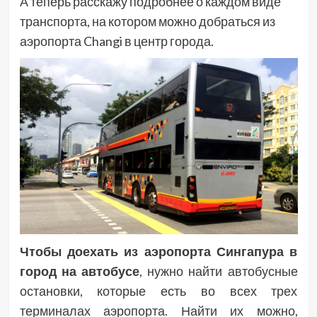
А теперь расскажу подробнее о каждом виде
транспорта, на котором можно добраться из
аэропорта Changi в центр города.
Чтобы доехать из аэропорта Сингапура в
город на автобусе
, нужно найти автобусные
остановки, которые есть во всех трех
терминалах аэропорта. Найти их можно,