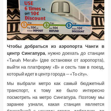
Чтобы добраться из аэропорта Чанги в
центр Сингапура
,
нужно
доехать до
станции
«Tanah Merah» (две остановки от аэропорта),
выйти на платформу «B» и сесть там в поезд,
который идет в центр города — «To city».
Мы выбрали метро как самый бюджетный
транспорт, к тому же было интересно
посмотреть на метро Сингапура. Поэтому мы
заранее узнали, какая станция является