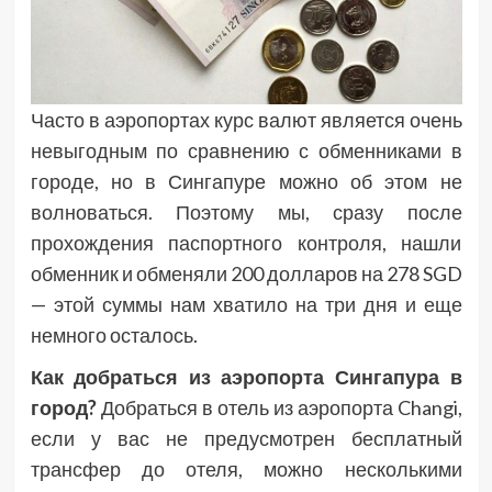
Часто в аэропортах курс валют является очень
невыгодным по сравнению с обменниками в
городе, но в Сингапуре можно об этом не
волноваться. Поэтому мы, сразу после
прохождения паспортного контроля, нашли
обменник и обменяли 200 долларов на 278 SGD
— этой суммы нам хватило на три дня и еще
немного осталось.
Как добраться из аэропорта Сингапура в
город?
Добраться в отель из аэропорта Changi,
если у вас не предусмотрен бесплатный
трансфер до отеля, можно несколькими