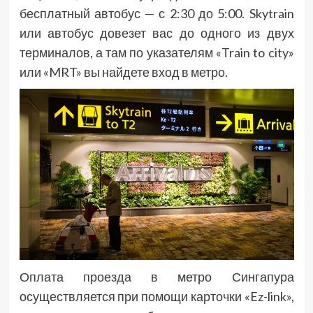
бесплатный автобус — с 2:30 до 5:00. Skytrain
или автобус довезет вас до одного из двух
терминалов, а там по указателям «Train to city»
или «MRT» вы найдете вход в метро.
Оплата проезда в метро Сингапура
осуществляется при помощи карточки «Ez-link»,