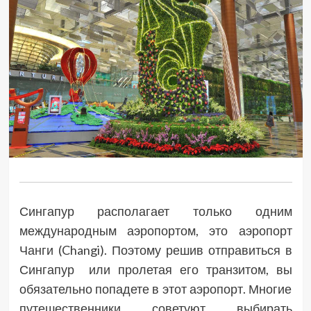
Сингапур располагает только одним
международным аэропортом, это аэропорт
Чанги (Changi). Поэтому решив отправиться в
Сингапур или пролетая его транзитом, вы
обязательно попадете в этот аэропорт. Многие
путешественники советуют выбирать