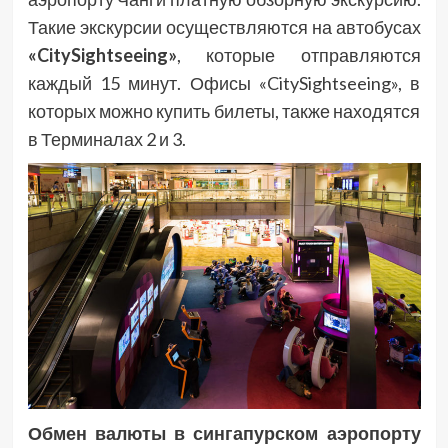
Такие экскурсии осуществляются на автобусах
«CitySightseeing»
, которые отправляются
каждый 15 минут. Офисы «CitySightseeing», в
которых можно купить билеты, также находятся
в Терминалах 2 и 3.
Обмен валюты в сингапурском аэропорту