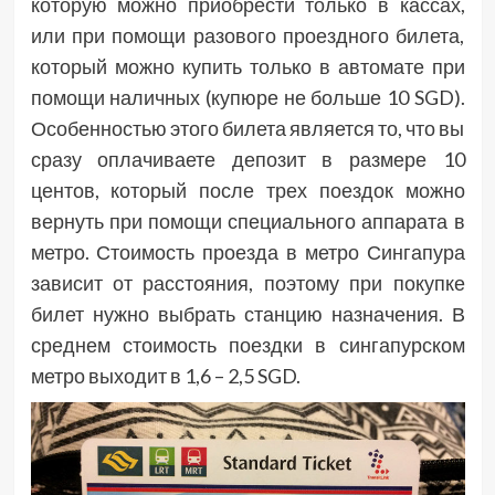
которую можно приобрести только в кассах,
или при помощи разового проездного билета,
который можно купить только в автомате при
помощи наличных (купюре не больше 10 SGD).
Особенностью этого билета является то, что вы
сразу оплачиваете депозит в размере 10
центов, который после трех поездок можно
вернуть при помощи специального аппарата в
метро. Стоимость проезда в метро Сингапура
зависит от расстояния, поэтому при покупке
билет нужно выбрать станцию назначения. В
среднем стоимость поездки в сингапурском
метро выходит в 1,6 – 2,5 SGD.