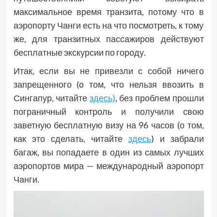
максимальное время транзита, потому что в
аэропорту Чанги есть на что посмотреть, к тому
же, для транзитных пассажиров действуют
бесплатные экскурсии по городу.
Итак, если вы не привезли с собой ничего
запрещенного (о том, что нельзя ввозить в
Сингапур, читайте
здесь)
, без проблем прошли
пограничный контроль и получили свою
заветную бесплатную визу на 96 часов (о том,
как это сделать, читайте
здесь
) и забрали
багаж, вы попадаете в один из самых лучших
аэропортов мира — международный аэропорт
Чанги.