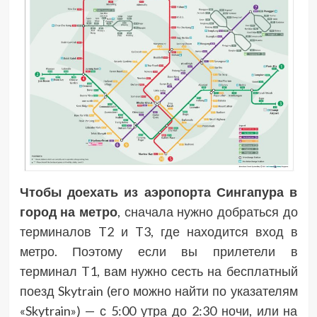
Чтобы доехать из аэропорта Сингапура в
город на метро
,
сначала нужно добраться до
терминалов T2 и T3, где находится вход в
метро. Поэтому если вы прилетели в
терминал T1, вам нужно сесть на бесплатный
поезд Skytrain (его можно найти по указателям
«Skytrain») — с 5:00 утра до 2:30 ночи, или на