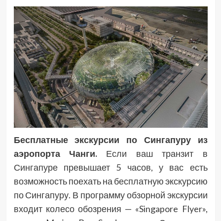
Бесплатные экскурсии по Сингапуру из
аэропорта Чанги.
Если ваш транзит в
Сингапуре превышает 5 часов, у вас есть
возможность поехать на бесплатную экскурсию
по Сингапуру. В программу обзорной экскурсии
входит колесо обозрения — «Singapore Flyer»,