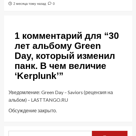
2 месяца тому назад
0
1 комментарий для “
30
лет альбому Green
Day, который изменил
панк. В чем величие
‘Kerplunk’
”
Уведомление:
Green Day – Saviors (рецензия на
альбом) – LASTTANGO.RU
Обсуждение закрыто.
Найти: