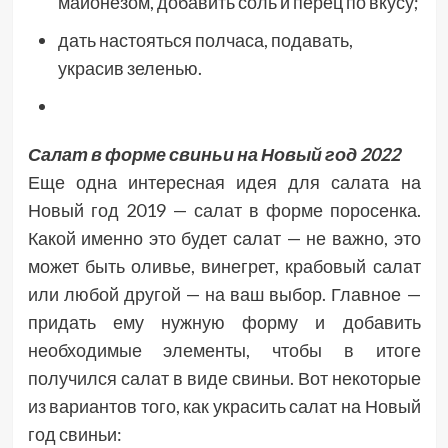
майонезом, добавить соль и перец по вкусу;
дать настояться полчаса, подавать,
украсив зеленью.
Салат в форме свиньи на Новый год 2022
Еще одна интересная идея для салата на
Новый год 2019 — салат в форме поросенка.
Какой именно это будет салат — не важно, это
может быть оливье, винегрет, крабовый салат
или любой другой — на ваш выбор. Главное —
придать ему нужную форму и добавить
необходимые элементы, чтобы в итоге
получился салат в виде свиньи. Вот некоторые
из вариантов того, как украсить салат на Новый
год свиньи: