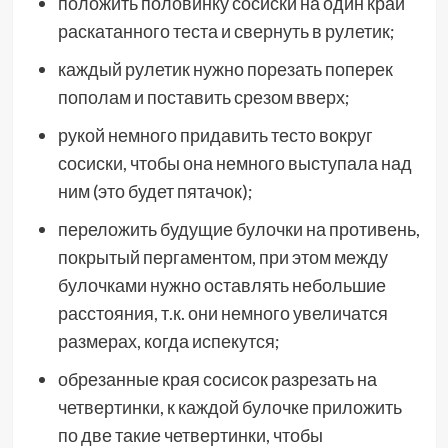
положить половинку сосиски на один край
раскатанного теста и свернуть в рулетик;
каждый рулетик нужно порезать поперек
пополам и поставить срезом вверх;
рукой немного придавить тесто вокруг
сосиски, чтобы она немного выступала над
ним (это будет пятачок);
переложить будущие булочки на противень,
покрытый пергаментом, при этом между
булочками нужно оставлять небольшие
расстояния, т.к. они немного увеличатся
размерах, когда испекутся;
обрезанные края сосисок разрезать на
четвертинки, к каждой булочке приложить
по две такие четвертинки, чтобы