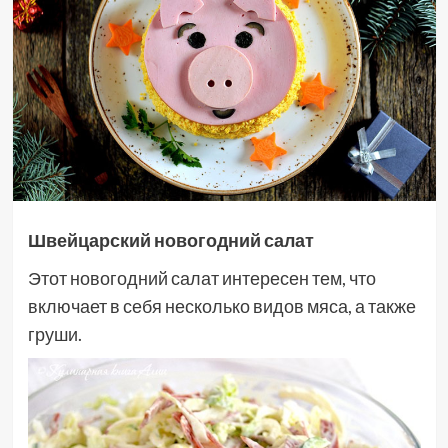
Швейцарский новогодний салат
Этот новогодний салат интересен тем, что
включает в себя несколько видов мяса, а также
груши.