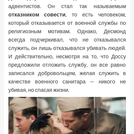
адвентистов. Он стал так называемым
отказником совести
, то есть человеком,
который отказывается от военной службы по
религиозным мотивам. Однако, Десмонд
всегда подчеркивал, что не отказывался
служить, он лишь отказывался убивать людей.
И действительно, несмотря на то, что Доссу
предложили отложить службу, он все равно
записался добровольцем, желая служить в
качестве военного санитара — никого не
убивая, но спасая жизни.