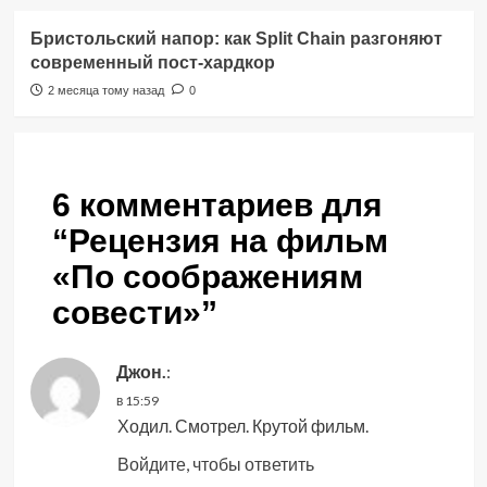
Бристольский напор: как Split Chain разгоняют
современный пост-хардкор
2 месяца тому назад
0
6 комментариев для
“
Рецензия на фильм
«По соображениям
совести»
”
Джон.
:
в 15:59
Ходил. Смотрел. Крутой фильм.
Войдите, чтобы ответить