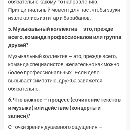
обязательно какому-то направлению.
Принципиальный момент для нас , чтобы звуки
извлекались из гитар и барабанов.
5. Музыкальный коллектив — это, прежде
всего, команда профессионалов или группа
друзей?
Музыкальный коллектив — это, прежде всего,
команда специалистов, желательно как можно
более профессиональных . Если дело
вызывает симпатию, дружба завяжется
обязательно.
6. Что важнее — процесс (сочинение текстов
и музыки) или действие (концерты и
записи)?
С точки зрения душевного ощущения —