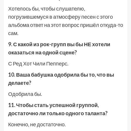
Хотелось бы, чтобы слушателю,
погрузившемуся в атмосферу песен с этого
альбома ответ на этот вопрос пришёл откуда-то
сам.
9. С какой из рок-групп вы бы НЕ хотели
оказаться на одной сцене?
С Ред Хот Чили Пепперс.
10. Ваша бабушка одобрила бы то, что вы
делаете?
Одобрила бы.
11. Чтобы стать успешной группой,
достаточно ли только одного таланта?
Конечно, не достаточно.