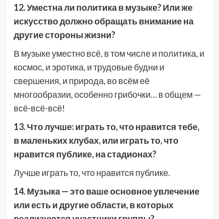
12. Уместна ли политика в музыке? Или же
искусство должно обращать внимание на
другие стороны жизни?
В музыке уместно всё, в том числе и политика, и
космос, и эротика, и трудовые будни и
свершения, и природа, во всём её
многообразии, особенно грибочки… в общем —
всё-всё-всё!
13. Что лучше: играть то, что нравится тебе,
в маленьких клубах, или играть то, что
нравится публике, на стадионах?
Лучше играть то, что нравится публике.
14. Музыка — это ваше основное увлечение
или есть и другие области, в которых
реализуются участники группы?