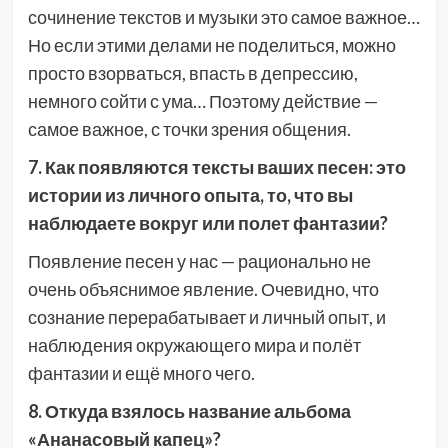
сочинение текстов и музыки это самое важное…
Но если этими делами не поделиться, можно
просто взорваться, впасть в депрессию,
немного сойти с ума… Поэтому действие —
самое важное, с точки зрения общения.
7. Как появляются тексты ваших песен: это
истории из личного опыта, то, что вы
наблюдаете вокруг или полет фантазии?
Появление песен у нас — рационально не
очень объяснимое явление. Очевидно, что
сознание перерабатывает и личный опыт, и
наблюдения окружающего мира и полёт
фантазии и ещё много чего.
8. Откуда взялось название альбома
«Ананасовый капец»?