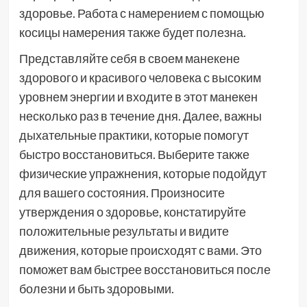
здоровье. Работа с намерением с помощью
косицы намерения также будет полезна.
Представляйте себя в своем манекене
здорового и красивого человека с высоким
уровнем энергии и входите в этот манекен
несколько раз в течение дня. Далее, важны
дыхательные практики, которые помогут
быстро восстановиться. Выберите также
физические упражнения, которые подойдут
для вашего состояния. Произносите
утверждения о здоровье, констатируйте
положительные результаты и видите
движения, которые происходят с вами. Это
поможет вам быстрее восстановиться после
болезни и быть здоровыми.