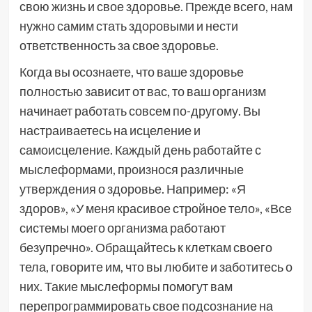
свою жизнь и свое здоровье. Прежде всего, нам
нужно самим стать здоровыми и нести
ответственность за свое здоровье.
Когда вы осознаете, что ваше здоровье
полностью зависит от вас, то ваш организм
начинает работать совсем по-другому. Вы
настраиваетесь на исцеление и
самоисцеление. Каждый день работайте с
мыслеформами, произнося различные
утверждения о здоровье. Например: «Я
здоров», «У меня красивое стройное тело», «Все
системы моего организма работают
безупречно». Обращайтесь к клеткам своего
тела, говорите им, что вы любите и заботитесь о
них. Такие мыслеформы помогут вам
перепрограммировать свое подсознание на