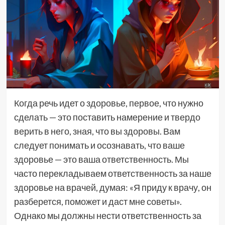
Когда речь идет о здоровье, первое, что нужно
сделать — это поставить намерение и твердо
верить в него, зная, что вы здоровы. Вам
следует понимать и осознавать, что ваше
здоровье — это ваша ответственность. Мы
часто перекладываем ответственность за наше
здоровье на врачей, думая: «Я приду к врачу, он
разберется, поможет и даст мне советы».
Однако мы должны нести ответственность за