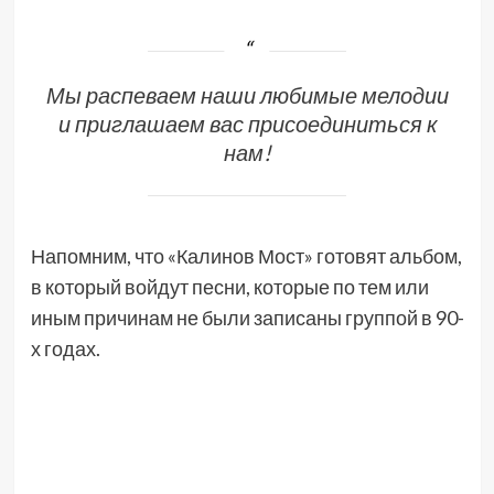
Мы распеваем наши любимые мелодии
и приглашаем вас присоединиться к
нам!
Напомним, что «Калинов Мост» готовят альбом,
в который войдут песни, которые по тем или
иным причинам не были записаны группой в 90-
х годах.