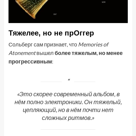
Тяжелее, но не прОггер
Сольберг сам признает, что
Memories of
Atonement
вышел
более тяжелым, но менее
прогрессивным
:
«Это скорее современный альбом, в
нём полно электроники. Он тяжелый,
цепляющий, но в нём почти нет
сложных ритмов.»