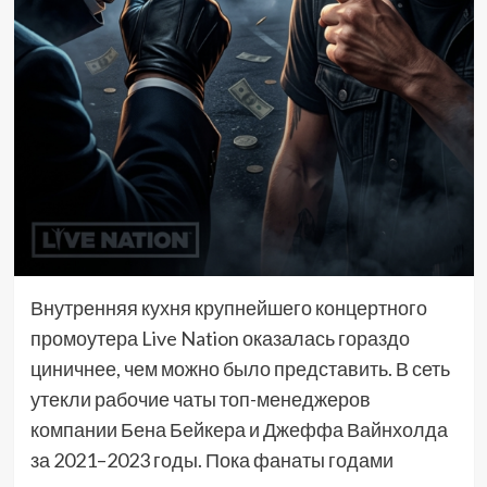
Внутренняя кухня крупнейшего концертного
промоутера Live Nation оказалась гораздо
циничнее, чем можно было представить. В сеть
утекли рабочие чаты топ-менеджеров
компании Бена Бейкера и Джеффа Вайнхолда
за 2021–2023 годы. Пока фанаты годами