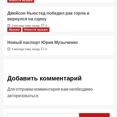
Новости музыки
Джейсон Ньюстед победил рак горла и
вернулся на сцену
2 месяца тому назад
0
Музыка
Новости музыки
Новый паспорт Юрия Музыченко
2 месяца тому назад
0
Добавить комментарий
Для отправки комментария вам необходимо
авторизоваться
.
Найти: