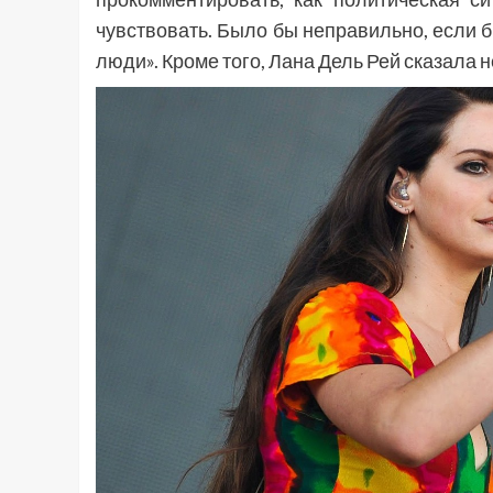
чувствовать. Было бы неправильно, если б
люди». Кроме того, Лана Дель Рей сказала 