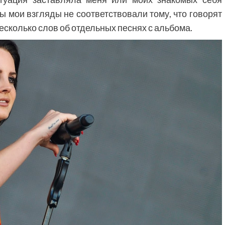
ы мои взгляды не соответствовали тому, что говорят
несколько слов об отдельных песнях с альбома.