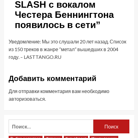
SLASH с вокалом
Честера Беннингтона
появилось в сети
”
Уведомление:
Мы это слушали 20 лет назад. Список
из 150 треков в жанре “метал” вышедших в 2004
году. – LASTTANGO.RU
Добавить комментарий
Для отправки комментария вам необходимо
авторизоваться
.
Найти: