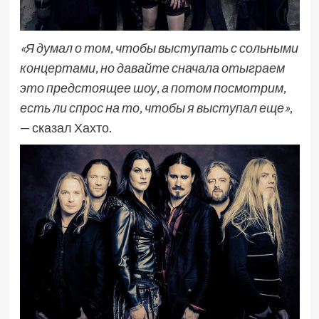
«Я думал о том, чтобы выступать с сольными
концертами, но давайте сначала отыграем
это предстоящее шоу, а потом посмотрим,
есть ли спрос на то, чтобы я выступал еще»
,
— сказал Хахто.