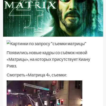
Появились новые кадры со съёмок новой
«Матрицы», на которых присутствует Киану
Ривз.
Смотреть «Матрица 4», съемки:
Видеоплеер