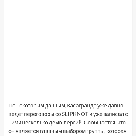
По некоторым данным, Касагранде уже давно
ведет переговоры со SLIPKNOT и уже записал с
ними несколько демо-версий. Сообщается, что
он является главным выбором группы, которая