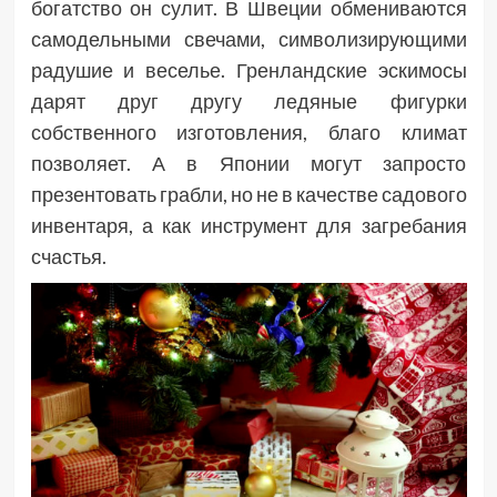
богатство он сулит. В Швеции обмениваются
самодельными свечами, символизирующими
радушие и веселье. Гренландские эскимосы
дарят друг другу ледяные фигурки
собственного изготовления, благо климат
позволяет. А в Японии могут запросто
презентовать грабли, но не в качестве садового
инвентаря, а как инструмент для загребания
счастья.