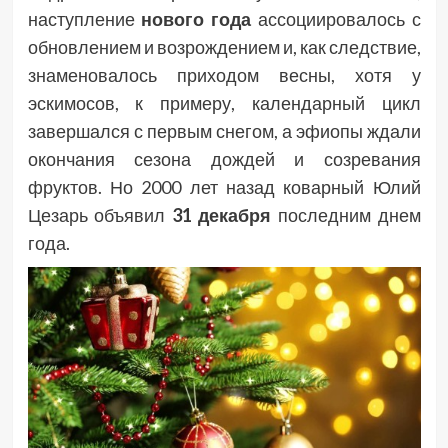
наступление
нового года
ассоциировалось с
обновлением и возрождением и, как следствие,
знаменовалось приходом весны, хотя у
эскимосов, к примеру, календарный цикл
завершался с первым снегом, а эфиопы ждали
окончания сезона дождей и созревания
фруктов. Но 2000 лет назад коварный Юлий
Цезарь объявил
31 декабря
последним днем
года.