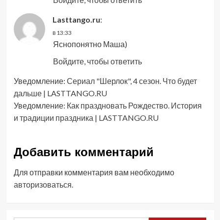
Lasttango.ru
:
в 13:33
Яснопонятно Маша)
Войдите, чтобы ответить
Уведомление:
Сериал "Шерлок", 4 сезон. Что будет
дальше | LASTTANGO.RU
Уведомление:
Как праздновать Рождество. История
и традиции праздника | LASTTANGO.RU
Добавить комментарий
Для отправки комментария вам необходимо
авторизоваться
.