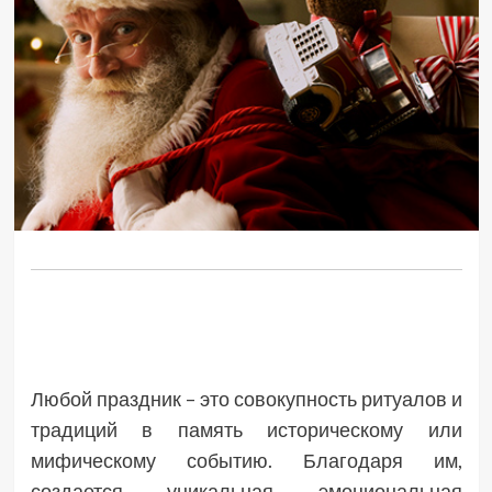
Любой праздник – это совокупность ритуалов и
традиций в память историческому или
мифическому событию. Благодаря им,
создается уникальная эмоциональная