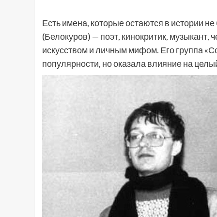
Есть имена, которые остаются в истории не
(Белокуров) — поэт, кинокритик, музыкант, 
искусством и личным мифом. Его группа «С
популярности, но оказала влияние на целы