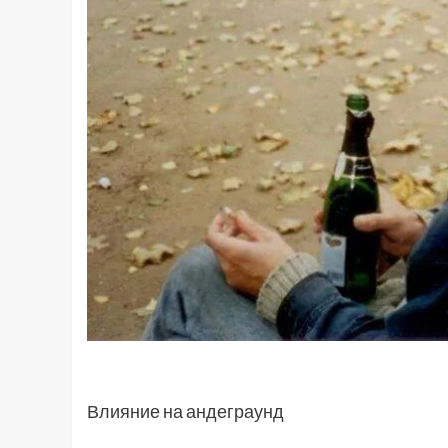
Влияние на андеграунд