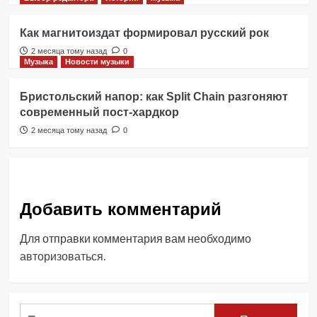
Как магнитоиздат формировал русский рок
2 месяца тому назад
0
Музыка
Новости музыки
Бристольский напор: как Split Chain разгоняют
современный пост-хардкор
2 месяца тому назад
0
Добавить комментарий
Для отправки комментария вам необходимо
авторизоваться
.
Найти: