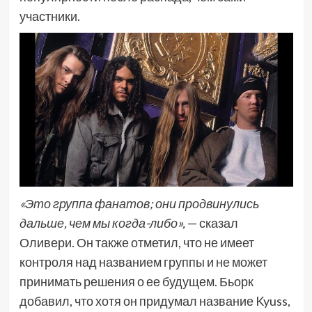
участники.
«Это группа фанатов; они продвинулись
дальше, чем мы когда-либо»,
— сказал
Оливери. Он также отметил, что не имеет
контроля над названием группы и не может
принимать решения о ее будущем. Бьорк
добавил, что хотя он придумал название Kyuss,