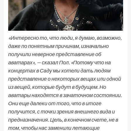
«Интересно то, что люди, я думаю, возможно,
даже по понятным причинам, изначально
получили неверное представление об
аватарах», — сказал Пол. «Потому что на
концертах в Саду мы хотели дать людям
представление о некоторых вещах или одной
из вещей, которые будут в будущем. Но
аватары находятся в зачаточном состоянии.
Они еще далеки от того, что в итоге
получится, с точки зрения внешнего вида и
предназначения. Цель, в конечном счете, не в
том, чтобы нас заменили летающие