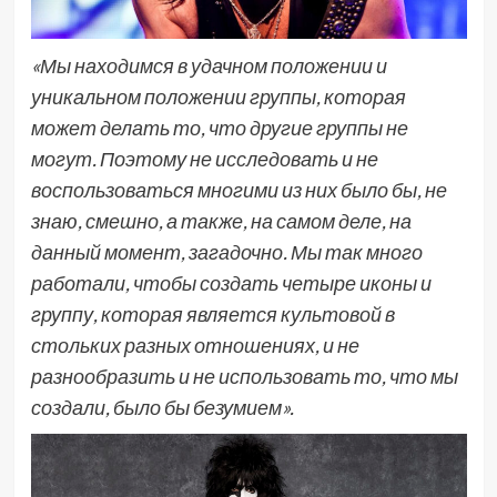
«Мы находимся в удачном положении и
уникальном положении группы, которая
может делать то, что другие группы не
могут. Поэтому не исследовать и не
воспользоваться многими из них было бы, не
знаю, смешно, а также, на самом деле, на
данный момент, загадочно. Мы так много
работали, чтобы создать четыре иконы и
группу, которая является культовой в
стольких разных отношениях, и не
разнообразить и не использовать то, что мы
создали, было бы безумием».