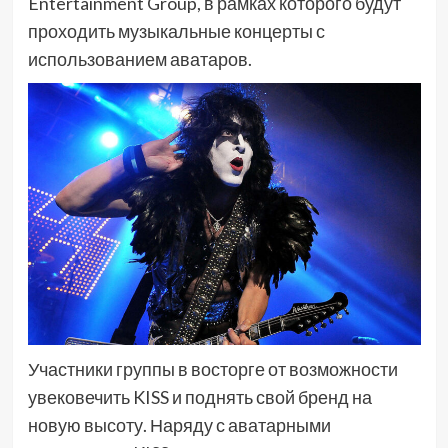
Entertainment Group, в рамках которого будут
проходить музыкальные концерты с
использованием аватаров.
Участники группы в восторге от возможности
увековечить KISS и поднять свой бренд на
новую высоту. Наряду с аватарными