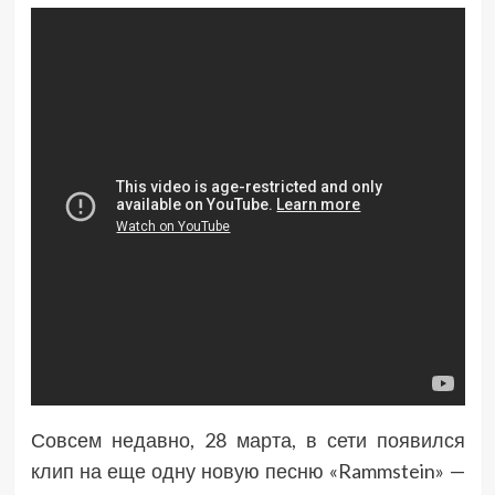
Совсем недавно, 28 марта, в сети появился
клип на еще одну новую песню «Rammstein» —