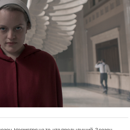
езон. Несмотря на то, что предыдущий, 3 сезон,