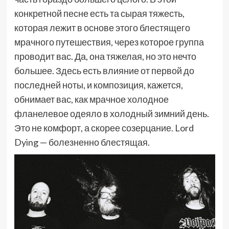
конкретной песне есть та сырая тяжесть,
которая лежит в основе этого блестящего
мрачного путешествия, через которое группа
проводит вас. Да, она тяжелая, но это нечто
большее. Здесь есть влияние от первой до
последней ноты, и композиция, кажется,
обнимает вас, как мрачное холодное
фланелевое одеяло в холодный зимний день.
Это не комфорт, а скорее созерцание. Lord
Dying — болезненно блестящая.