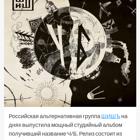
Российская альтернативная группа
ШИШЪ
на
днях выпустила мощный студийный альбом
получивший название Ч/Б. Релиз состоит из