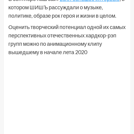
котором ШИШЪ рассуждали о музыке,
политике, образе рок героя и жизни в целом.
Оценить творческий потенциал одной их самых
перспективных отечественных хардкор-рэп
групп можно по анимационному клипу
вышедшему в начале лета 2020