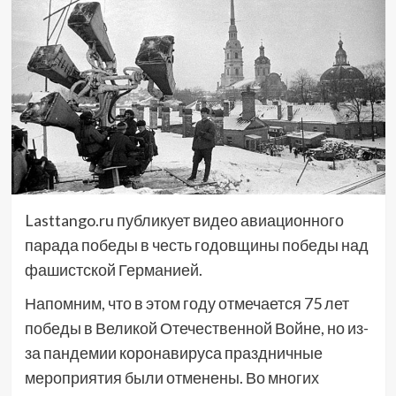
Lasttango.ru публикует видео авиационного
парада победы в честь годовщины победы над
фашистской Германией.
Напомним, что в этом году отмечается 75 лет
победы в Великой Отечественной Войне, но из-
за пандемии коронавируса праздничные
мероприятия были отменены. Во многих