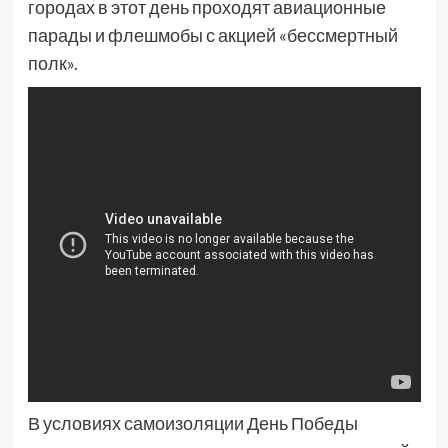
городах в этот день проходят авиационные
парады и флешмобы с акцией «бессмертный
полк».
В условиях самоизоляции День Победы