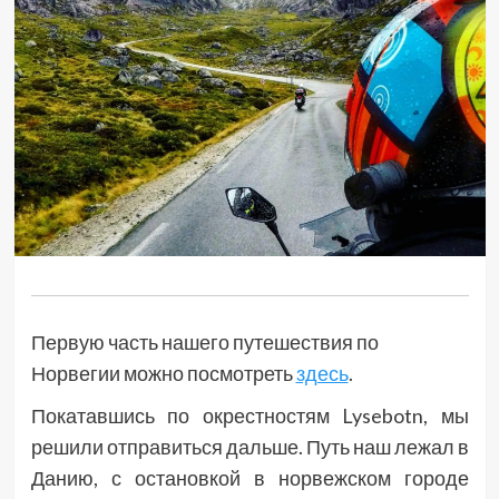
Первую часть нашего путешествия по
Норвегии можно посмотреть
здесь
.
Покатавшись по окрестностям Lysebotn, мы
решили отправиться дальше. Путь наш лежал в
Данию, с остановкой в норвежском городе