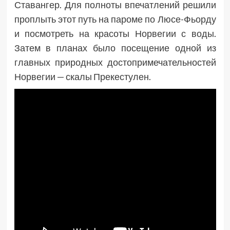
Ставангер. Для полноты впечатлений решили
проплыть этот путь на пароме по Люсе-Фьорду
и посмотреть на красоты Норвегии с воды.
Затем в планах было посещение одной из
главных природных достопримечательностей
Норвегии — скалы Прекестулен.