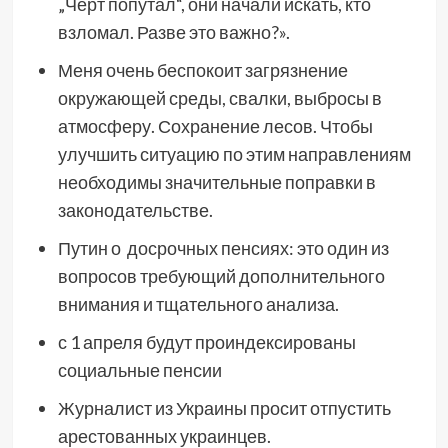
„Чёрт попутал“, они начали искать, кто
взломал. Разве это важно?».
Меня очень беспокоит загрязнение
окружающей среды, свалки, выбросы в
атмосферу. Сохранение лесов. Чтобы
улучшить ситуацию по этим направлениям
необходимы значительные поправки в
законодательстве.
Путин о досрочных пенсиях: это один из
вопросов требующий дополнительного
внимания и тщательного анализа.
с 1 апреля будут проиндексированы
социальные пенсии
Журналист из Украины просит отпустить
арестованных украинцев.