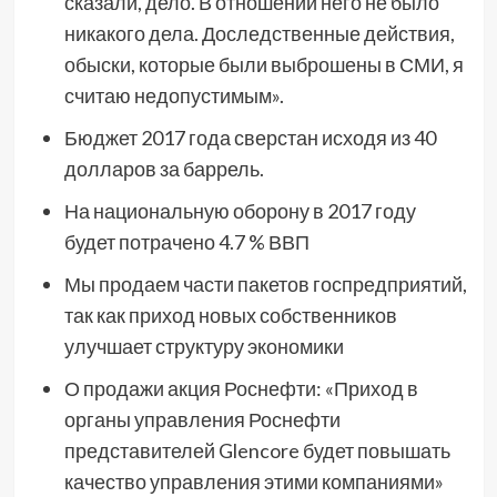
сказали, дело. В отношении него не было
никакого дела. Доследственные действия,
обыски, которые были выброшены в СМИ, я
считаю недопустимым».
Бюджет 2017 года сверстан исходя из 40
долларов за баррель.
На национальную оборону в 2017 году
будет потрачено 4.7 % ВВП
Мы продаем части пакетов госпредприятий,
так как приход новых собственников
улучшает структуру экономики
О продажи акция Роснефти: «Приход в
органы управления Роснефти
представителей Glencore будет повышать
качество управления этими компаниями»