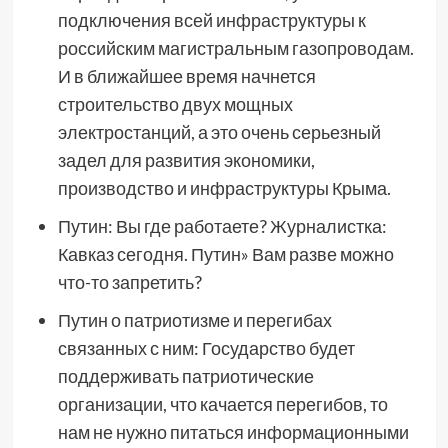
подключения всей инфраструктуры к
российским магистральным газопроводам.
И в ближайшее время начнется
строительство двух мощных
электростанций, а это очень серьезный
задел для развития экономики,
производство и инфраструктуры Крыма.
Путин: Вы где работаете? Журналистка:
Кавказ сегодня. Путин» Вам разве можно
что-то запретить?
Путин о патриотизме и перегибах
связанных с ним: Государство будет
поддерживать патриотические
организации, что качается перегибов, то
нам не нужно питаться информационными