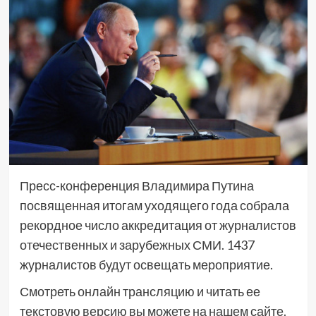
Пресс-конференция Владимира Путина
посвященная итогам уходящего года собрала
рекордное число аккредитация от журналистов
отечественных и зарубежных СМИ. 1437
журналистов будут освещать мероприятие.
Смотреть онлайн трансляцию и читать ее
текстовую версию вы можете на нашем сайте.