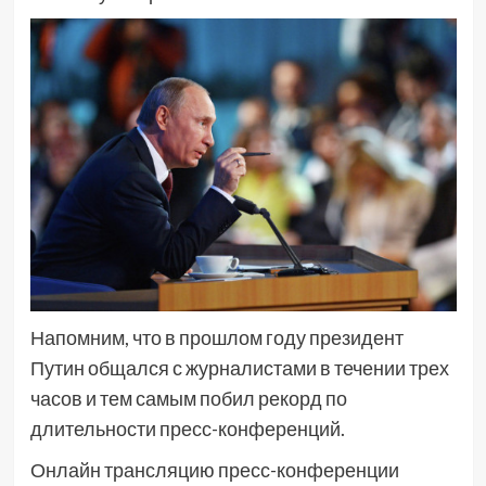
Напомним, что в прошлом году президент
Путин общался с журналистами в течении трех
часов и тем самым побил рекорд по
длительности пресс-конференций.
Онлайн трансляцию пресс-конференции