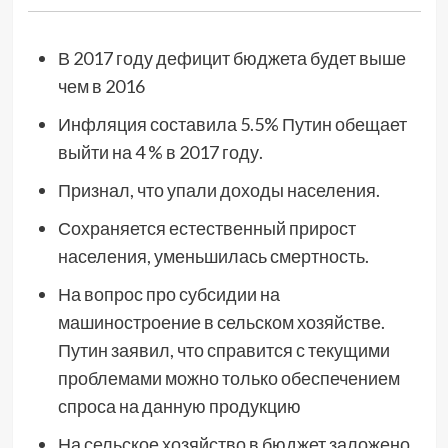
В 2017 году дефицит бюджета будет выше
чем в 2016
Инфляция составила 5.5% Путин обещает
выйти на 4 % в 2017 году.
Признал, что упали доходы населения.
Сохраняется естественный прирост
населения, уменьшилась смертность.
На вопрос про субсидии на
машиностроение в сельском хозяйстве.
Путин заявил, что справится с текущими
проблемами можно только обеспечением
спроса на данную продукцию
На сельское хозяйство в бюджет заложено