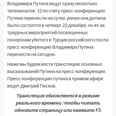
Владимира Путина ведут сразу несколько
телеканалов. 12 по счету пресс-конференцию
Путина перенесли на сутки, ранее она должна
была состоятся в четверг 22 декабря, но из-за
траурных мероприятий посвященных
похоронам убитого в Турции российского посла
пресс-конференцию Владимира Путина
перенесли на сегодня.
Ниже мы будем вести трансляцию основных
высказываний Путина на пресс-конференции.
Пресс-конференцию путина в прямом эфире
ведет Дмитрий Песков.
Трансляция обновляется в режиме
реального времени. Чтобы читать
обновите страницу или нажмите F5.