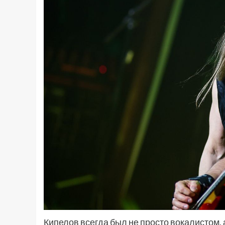
Кипелов всегда был не просто вокалистом, 