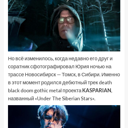
Но всё изменилось, когда недавно его друг и
соратник сфотографировал Юрия ночью на
трассе Новосибирск — Томск, в Сибири. Именно
в этот момент родился дебютный трек death
black doom gothic metal проекта
KASPARIAN
,
названный «Under The Siberian Stars».