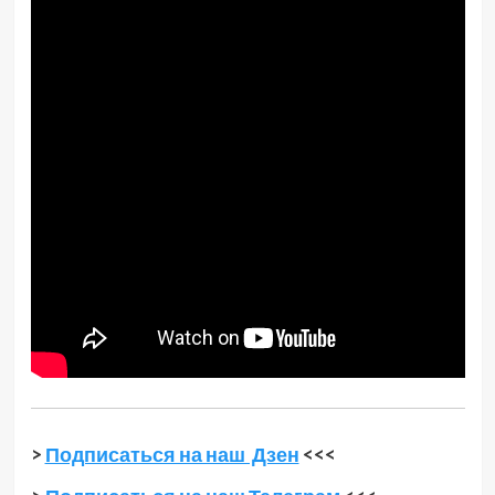
>
Подписаться на наш Дзен
<<<