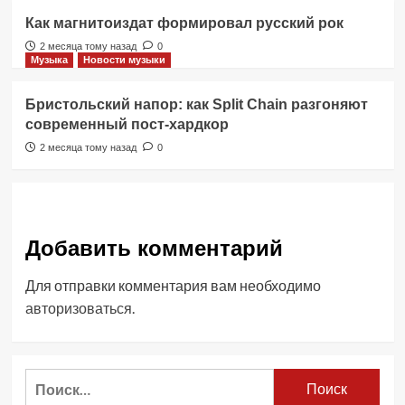
Как магнитоиздат формировал русский рок
2 месяца тому назад
0
Музыка
Новости музыки
Бристольский напор: как Split Chain разгоняют
современный пост-хардкор
2 месяца тому назад
0
Добавить комментарий
Для отправки комментария вам необходимо
авторизоваться
.
Найти: