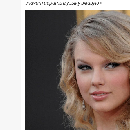
значит играть музыку вживую».