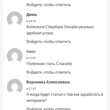
Войдите, чтобы ответить
Дима
:
в 14:36
Копилка в Сбербанк Онлайн реально
удобная штука.
Войдите, чтобы ответить
Geor
:
в 21:07
Полезная стать. Спасибо
Войдите, чтобы ответить
Вероника Алексеевна
:
в 17:47
А когда будет статья о том как заработать в
интернете?
Войдите, чтобы ответить