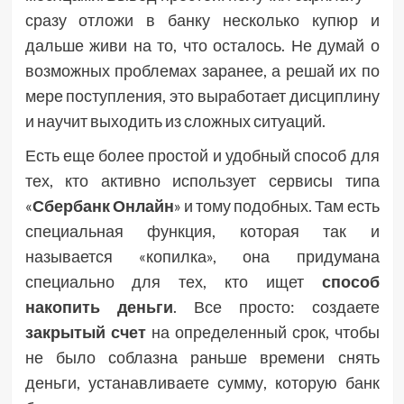
сразу отложи в банку несколько купюр и
дальше живи на то, что осталось. Не думай о
возможных проблемах заранее, а решай их по
мере поступления, это выработает дисциплину
и научит выходить из сложных ситуаций.
Есть еще более простой и удобный способ для
тех, кто активно использует сервисы типа
«
Сбербанк Онлайн
» и тому подобных. Там есть
специальная функция, которая так и
называется «копилка», она придумана
специально для тех, кто ищет
способ
накопить деньги
. Все просто: создаете
закрытый счет
на определенный срок, чтобы
не было соблазна раньше времени снять
деньги, устанавливаете сумму, которую банк