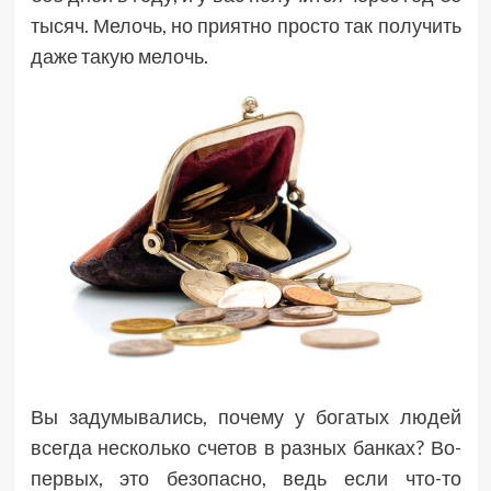
тысяч. Мелочь, но приятно просто так получить
даже такую мелочь.
Вы задумывались, почему у богатых людей
всегда несколько счетов в разных банках? Во-
первых, это безопасно, ведь если что-то