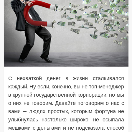
С нехваткой денег в жизни сталкивался
каждый. Ну если, конечно, вы не топ-менеджер
в крупной государственной корпорации, но мы
о них не говорим. Давайте поговорим о нас с
вами — людях простых, которым фортуна не
улыбнулась настолько широко, не осыпала
мешками с деньгами и не подсказала способ