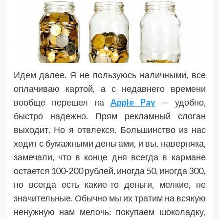
Идем далее. Я не пользуюсь наличными, все
оплачиваю картой, а с недавнего времени
вообще перешел на
Apple Pay
— удобно,
быстро надежно. Прям рекламный слоган
выходит. Но я отвлекся. Большинство из нас
ходит с бумажными деньгами, и вы, наверняка,
замечали, что в конце дня всегда в кармане
остается 100-200 рублей, иногда 50, иногда 300,
но всегда есть какие-то деньги, мелкие, не
значительные. Обычно мы их тратим на всякую
ненужную нам мелочь: покупаем шоколадку,