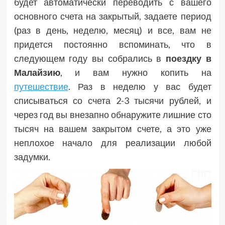
будет автоматически переводить с вашего
основного счета на закрытый, задаете период
(раз в день, неделю, месяц) и все, вам не
придется постоянно вспоминать, что в
следующем году вы собрались в
поездку в
Малайзию
, и вам нужно копить на
путешествие
. Раз в неделю у вас будет
списываться со счета 2-3 тысячи рублей, и
через год вы внезапно обнаружите лишние сто
тысяч на вашем закрытом счете, а это уже
неплохое начало для реализации любой
задумки.