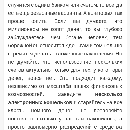
случится с одним банком или счетом, то всегда
есть еще резервные варианты. А во-вторых, так
проще копить. Если вы думаете, что
миллионеры не копят денег, то вы глубоко
заблуждаетесь: чем богаче человек, тем
бережней он относится к деньгам и тем больше
стремится делать отложенные накопления. Но
не думайте, что использование нескольких
счетов актуально только для тех, у кого горы
денег, вовсе нет. Это подходит каждому,
независимо от масштаба ваших финансовых
возможностей. Заведите
несколько
электронных кошельков
и старайтесь на все
класть немного денег, не проверяйте
постоянно, сколько у вас там накопилось, а
просто равномерно распределяйте средства