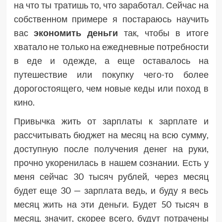
на что ты тратишь то, что заработал. Сейчас на
собственном примере я постараюсь научить
вас
экономить деньги
так, чтобы в итоге
хватало не только на ежедневные потребности
в еде и одежде, а еще оставалось на
путешествие или покупку чего-то более
дорогостоящего, чем новые кеды или поход в
кино.
Привычка жить от зарплаты к зарплате и
рассчитывать бюджет на месяц на всю сумму,
доступную после получения денег на руки,
прочно укоренилась в нашем сознании. Есть у
меня сейчас 30 тысяч рублей, через месяц
будет еще 30 — зарплата ведь, и буду я весь
месяц жить на эти деньги. Будет 50 тысяч в
месяц, значит, скорее всего, будут потрачены