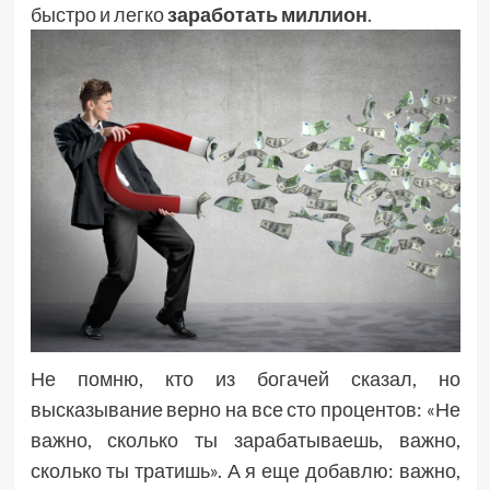
быстро и легко
заработать миллион
.
Не помню, кто из богачей сказал, но
высказывание верно на все сто процентов: «Не
важно, сколько ты зарабатываешь, важно,
сколько ты тратишь». А я еще добавлю: важно,