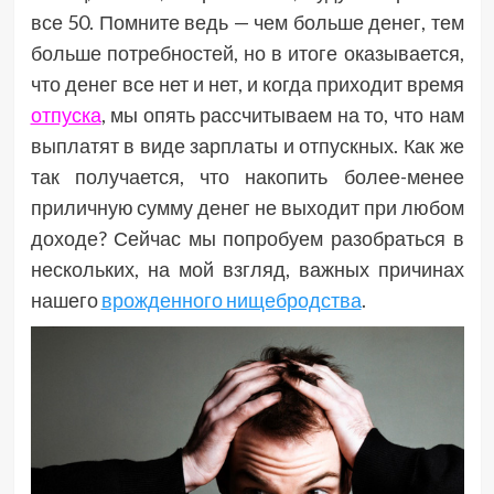
все 50. Помните ведь — чем больше денег, тем
больше потребностей, но в итоге оказывается,
что денег все нет и нет, и когда приходит время
отпуска
, мы опять рассчитываем на то, что нам
выплатят в виде зарплаты и отпускных. Как же
так получается, что накопить более-менее
приличную сумму денег не выходит при любом
доходе? Сейчас мы попробуем разобраться в
нескольких, на мой взгляд, важных причинах
нашего
врожденного нищебродства
.