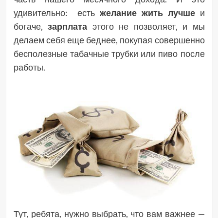
удивительно: есть
желание жить лучше
и
богаче,
зарплата
этого не позволяет, и мы
делаем себя еще беднее, покупая совершенно
бесполезные табачные трубки или пиво после
работы.
Тут, ребята, нужно выбрать, что вам важнее —