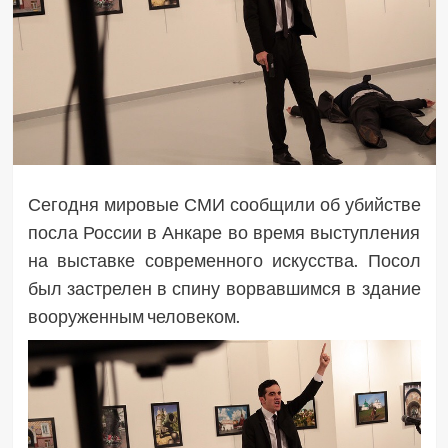
Сегодня мировые СМИ сообщили об убийстве
посла России в Анкаре во время выступления
на выставке современного искусства. Посол
был застрелен в спину ворвавшимся в здание
вооруженным человеком.