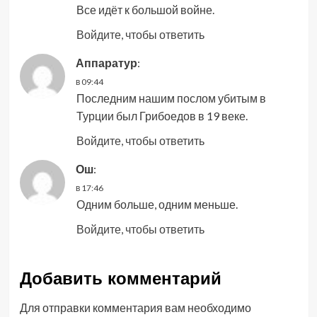
Все идёт к большой войне.
Войдите, чтобы ответить
Аппаратур
:
в 09:44
Последним нашим послом убитым в
Турции был Грибоедов в 19 веке.
Войдите, чтобы ответить
Ош
:
в 17:46
Одним больше, одним меньше.
Войдите, чтобы ответить
Добавить комментарий
Для отправки комментария вам необходимо