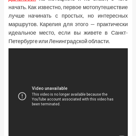
начать. Как известно, первое мотопутешествие
лучше начинать с простых, но интересных
маршрутов. Карелия для этого — практически
идеальное место, если вы живете в Санкт-
Петербурге или Ленинградской области.