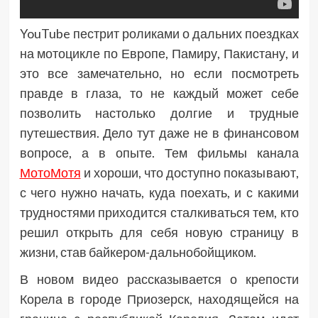
YouTube пестрит роликами о дальних поездках
на мотоцикле по Европе, Памиру, Пакистану, и
это все замечательно, но если посмотреть
правде в глаза, то не каждый может себе
позволить настолько долгие и трудные
путешествия. Дело тут даже не в финансовом
вопросе, а в опыте. Тем фильмы канала
МотоМотя
и хороши, что доступно показывают,
с чего нужно начать, куда поехать, и с какими
трудностями приходится сталкиваться тем, кто
решил открыть для себя новую страницу в
жизни, став байкером-дальнобойщиком.
В новом видео рассказывается о крепости
Корела в городе Приозерск, находящейся на