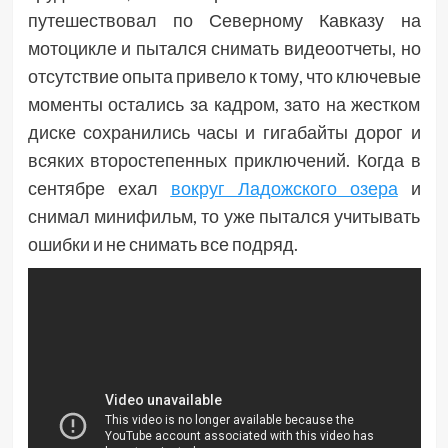
путешествовал по Северному Кавказу на
мотоцикле и пытался снимать видеоотчеты, но
отсутствие опыта привело к тому, что ключевые
моменты остались за кадром, зато на жестком
диске сохранились часы и гигабайты дорог и
всяких второстепенных приключений. Когда в
сентябре ехал
вокруг Ладожского озера
и
снимал минифильм, то уже пытался учитывать
ошибки и не снимать все подряд.