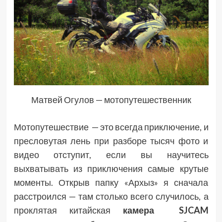
Матвей Огулов — мотопутешественник
Мотопутешествие
— это всегда приключение, и
пресловутая лень при разборе тысяч фото и
видео отступит, если вы научитесь
выхватывать из приключения самые крутые
моменты. Открыв папку «Архыз» я сначала
расстроился — там столько всего случилось, а
проклятая китайская
камера
SJCAM