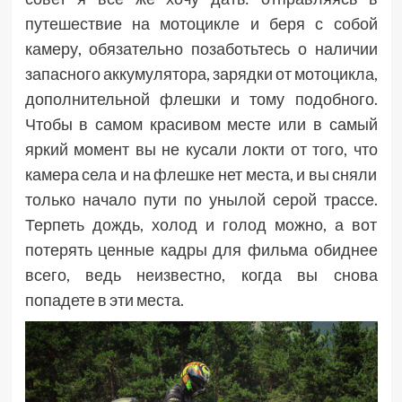
путешествие на мотоцикле и беря с собой
камеру, обязательно позаботьтесь о наличии
запасного аккумулятора, зарядки от мотоцикла,
дополнительной флешки и тому подобного.
Чтобы в самом красивом месте или в самый
яркий момент вы не кусали локти от того, что
камера села и на флешке нет места, и вы сняли
только начало пути по унылой серой трассе.
Терпеть дождь, холод и голод можно, а вот
потерять ценные кадры для фильма обиднее
всего, ведь неизвестно, когда вы снова
попадете в эти места.