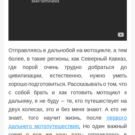
Отправляясь в дальнобой на мотоцикле, а тем
более, в такие регионы, как Северный Кавказ,
где порой очень трудно добраться до
цивилизации, естественно, нужно уметь
хорошо подготовиться. Рассказывать о том, что
с собой брать и как готовить мотоцикл к
дальняку, я не буду — те, кто путешествует на
двух колесах, это и без меня знают. А кто не
знает, того научит жизнь, после
первого
дальнего мотопутешествия
.
Но один важный
совет я все же хочу дать: отправляясь в