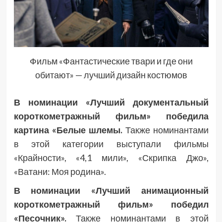
Фильм «Фантастические твари и где они
обитают» — лучший дизайн костюмов
В номинации «Лучший документальный
короткометражный фильм» победила
картина «Белые шлемы.
Также номинантами
в этой категории выступали фильмы
«Крайности», «4,1 мили», «Скрипка Джо»,
«Ватани: Моя родина».
В номинации «Лучший анимационный
короткометражный фильм» победил
«Песочник».
Также номинантами в этой