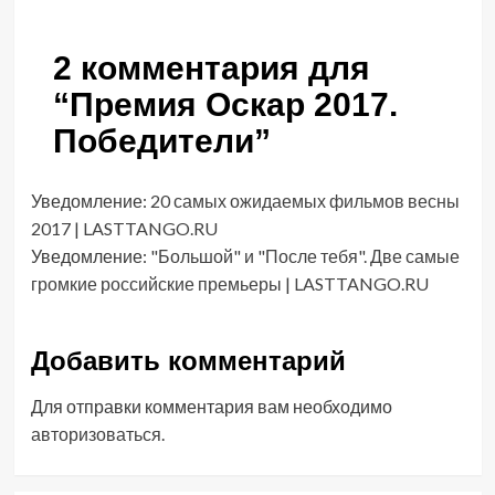
2 комментария для
“
Премия Оскар 2017.
Победители
”
Уведомление:
20 самых ожидаемых фильмов весны
2017 | LASTTANGO.RU
Уведомление:
"Большой" и "После тебя". Две самые
громкие российские премьеры | LASTTANGO.RU
Добавить комментарий
Для отправки комментария вам необходимо
авторизоваться
.