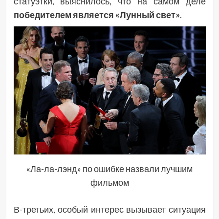
статуэтки, выяснилось, что на самом деле
победителем является «Лунный свет»
.
«Ла-ла-лэнд» по ошибке назвали лучшим
фильмом
В-третьих, особый интерес вызывает ситуация