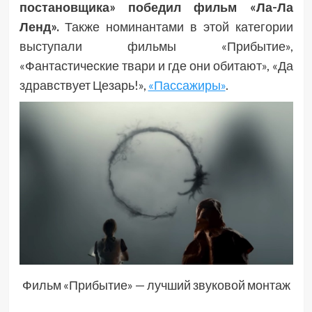
постановщика» победил фильм «Ла-Ла
Ленд».
Также номинантами в этой категории
выступали фильмы «Прибытие»,
«Фантастические твари и где они обитают», «Да
здравствует Цезарь!»,
«Пассажиры»
.
Фильм «Прибытие» — лучший звуковой монтаж