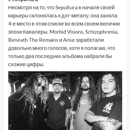
Несмотря на то, что Sepultura в начале своей
карьеры склонялась к дэт-металу, она заняла
4-е место в этом списке во всем своем величии
эпохи Кавалеры. Morbid Visions, Schizophrenia,
Beneath The Remains и Arise заработали
довольно много голосов, хотя я полагаю, что
только два последних альбома набрали бы
схожие цифры.