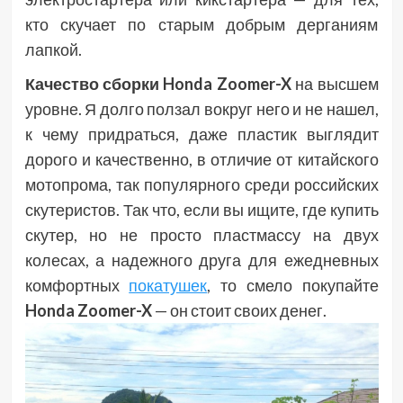
кто скучает по старым добрым дерганиям
лапкой.
Качество сборки Honda Zoomer-X
на высшем
уровне. Я долго ползал вокруг него и не нашел,
к чему придраться, даже пластик выглядит
дорого и качественно, в отличие от китайского
мотопрома, так популярного среди российских
скутеристов. Так что, если вы ищите, где купить
скутер, но не просто пластмассу на двух
колесах, а надежного друга для ежедневных
комфортных
покатушек
, то смело покупайте
Honda Zoomer-X
— он стоит своих денег.