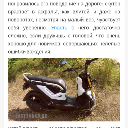
понравилось его поведение на дороге: скутер
врастает в асфальт, как влитой, и даже на
поворотах, несмотря на малый вес, чувствует
себя уверенно.
Упасть
с него достаточно
сложно, если дружишь с головой, что очень
хорошо для новичков, совершающих нелепые
ошибки вождения.